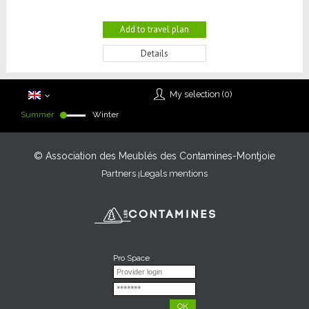
Add to travel plan
Details
My selection (
0
)
Summer
Winter
© Association des Meublés des Contamines-Montjoie
Partners
Legals mentions
Pro Space